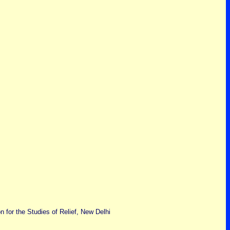
 for the Studies of Relief, New Delhi